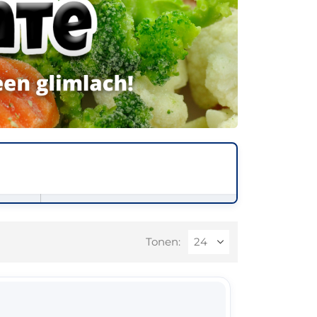
Tonen: