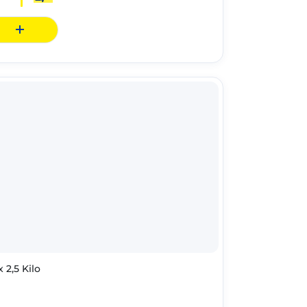
 2,5 Kilo