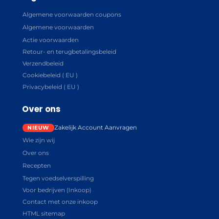
Algemene voorwaarden coupons
Algemene voorwaarden
Actie voorwaarden
Retour- en terugbetalingsbeleid
Verzendbeleid
Cookiebeleid ( EU )
Privacybeleid ( EU )
Over ons
Zakelijk Account Aanvragen
Wie zijn wij
Over ons
Recepten
Tegen voedselverspilling
Voor bedrijven (Inkoop)
Contact met onze inkoop
HTML sitemap