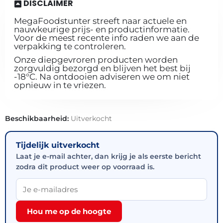
DISCLAIMER
MegaFoodstunter streeft naar actuele en
nauwkeurige prijs- en productinformatie.
Voor de meest recente info raden we aan de
verpakking te controleren.
Onze diepgevroren producten worden
zorgvuldig bezorgd en blijven het best bij
-18°C. Na ontdooien adviseren we om niet
opnieuw in te vriezen.
Beschikbaarheid:
Uitverkocht
Tijdelijk uitverkocht
Laat je e-mail achter, dan krijg je als eerste bericht
zodra dit product weer op voorraad is.
Hou me op de hoogte