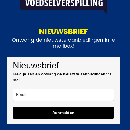
NIEUWSBRIEF
Ontvang de nieuwste aanbiedingen in je
mailbox!
Nieuwsbrief
Meld je aan en ontvang de nieuwste aanbiedingen via
mail!
Aanmelden