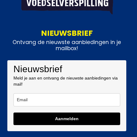
NIEUWSBRIEF
Ontvang de nieuwste aanbiedingen in je
mailbox!
Nieuwsbrief
Meld je aan en ontvang de nieuwste aanbiedingen via
mail!
Aanmelden