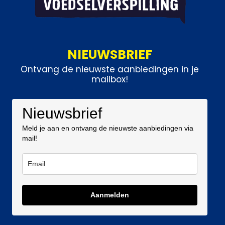
NIEUWSBRIEF
Ontvang de nieuwste aanbiedingen in je
mailbox!
Nieuwsbrief
Meld je aan en ontvang de nieuwste aanbiedingen via
mail!
Aanmelden