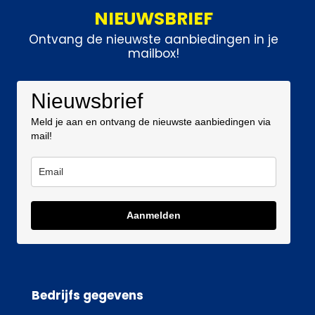
NIEUWSBRIEF
Ontvang de nieuwste aanbiedingen in je
mailbox!
Nieuwsbrief
Meld je aan en ontvang de nieuwste aanbiedingen via
mail!
Aanmelden
Bedrijfs gegevens