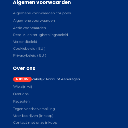
Algemen voorwaarden
Algemene voorwaarden coupons
Algemene voorwaarden
Actie voorwaarden
Retour- en terugbetalingsbeleid
Verzendbeleid
Cookiebeleid ( EU )
Privacybeleid ( EU )
Over ons
Zakelijk Account Aanvragen
Wie zijn wij
Over ons
Recepten
Tegen voedselverspilling
Voor bedrijven (Inkoop)
Contact met onze inkoop